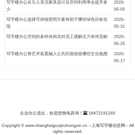
写字楼办公在引入灵活家具设计后空间利用率会提升多
2026-
少
06-05
写字楼办公选择可持续照明方案有助于哪些绿色目标实
2026-
现
05-31
写字楼办公空间的多样休闲岛对员工缓解压力有何贡献
2026-
05-25
写字楼办公将艺术装置融入公共区能创造哪些文化氛围
2026-
05-17
企业办公选址，欢迎您致电咨询！
18472191269
Copyright © www.shanghaiguojinzhongxin.cn --上海写字楼信息网-- All
rights reserved.