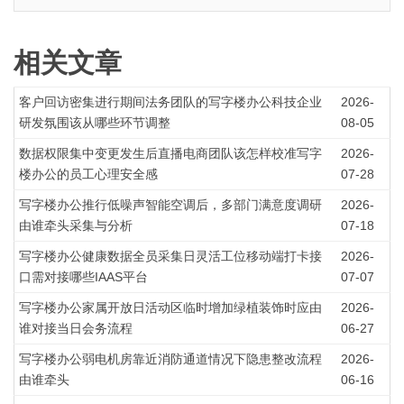
相关文章
客户回访密集进行期间法务团队的写字楼办公科技企业
2026-
研发氛围该从哪些环节调整
08-05
数据权限集中变更发生后直播电商团队该怎样校准写字
2026-
楼办公的员工心理安全感
07-28
写字楼办公推行低噪声智能空调后，多部门满意度调研
2026-
由谁牵头采集与分析
07-18
写字楼办公健康数据全员采集日灵活工位移动端打卡接
2026-
口需对接哪些IAAS平台
07-07
写字楼办公家属开放日活动区临时增加绿植装饰时应由
2026-
谁对接当日会务流程
06-27
写字楼办公弱电机房靠近消防通道情况下隐患整改流程
2026-
由谁牵头
06-16