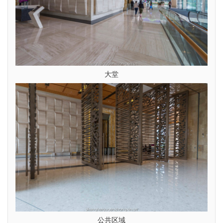
大堂
公共区域