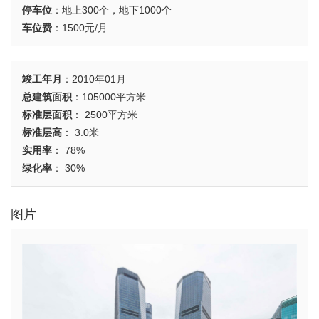
停车位
：地上300个，地下1000个
车位费
：1500元/月
竣工年月
：2010年01月
总建筑面积
：105000平方米
标准层面积
： 2500平方米
标准层高
： 3.0米
实用率
： 78%
绿化率
： 30%
图片