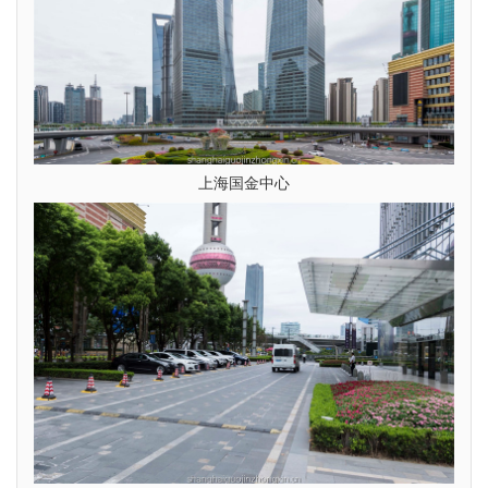
上海国金中心